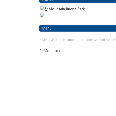
Menu
* Menu and prices subject to change without notice.
산 Mountain