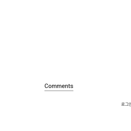
Comments
로그인