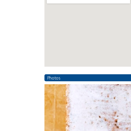
Photos