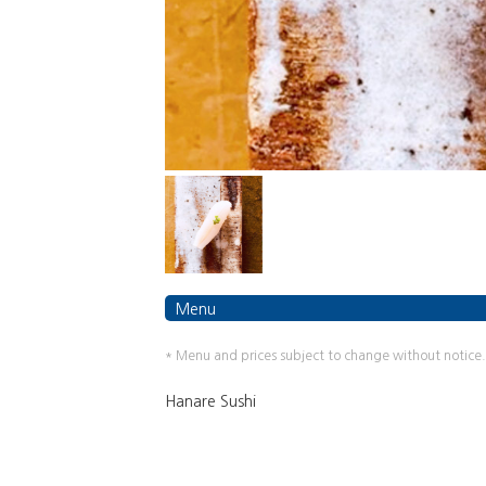
Menu
* Menu and prices subject to change without notice.
Hanare Sushi