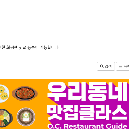
한 회원만 댓글 등록이 가능합니다.
검색
목