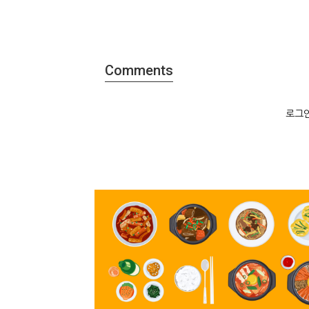
Comments
로그인