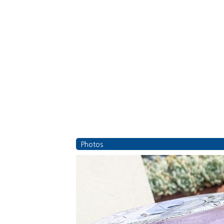
Photos