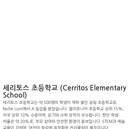
세리토스 초등학교 (Cerritos Elementary
School)
세리토스 초등학교는 약 500명의 학생이 재학 중인 공립 초등학교로,
Niche.com에서 A 등급을 받았습니다. 캘리포니아 초등학교 상위 15%,
미국 상위 10% 수준이며, 읽기와 수학 성적이 우수합니다. 한인 학생
비율은 약 20%로, 부모 참여와 안전한 환경이 돋보입니다. STEM과 예술
교육이 강하며, 어린이 학습에 최적화된 커리큘럼이 특징입니다.