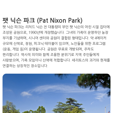
팻 닉슨 파크 (Pat Nixon Park)
팻 닉슨 파크는 리처드 닉슨 전 대통령의 부인 팻 닉슨의 어린 시절 집터에
조성된 공원으로, 1990년에 개장했습니다. 그녀의 가족이 운영하던 농장
부지를 기념하며, 시니어 센터와 공원이 결합된 형태입니다. 약 4에이커
규모에 산책로, 정원, 피크닉 테이블이 있으며, 노인들을 위한 프로그램
(운동, 게임 등)이 운영됩니다. 공원은 무료로 개방되며, 주차도
편리합니다. 역사적 의미와 함께 조용한 분위기로 지역 주민들에게
사랑받으며, 가족 모임이나 산책에 적합합니다. 세리토스의 과거와 현재를
연결하는 상징적인 장소입니다.