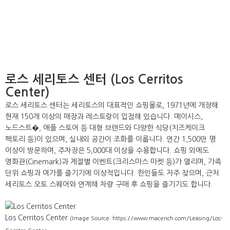
로스 세리토스 센터 (Los Cerritos
Center)
로스 세리토스 센터는 세리토스의 대표적인 쇼핑몰로, 1971년에 개장해
현재 150개 이상의 매장과 레스토랑이 입점해 있습니다. 메이시스,
노드스트�, 애플 스토어 등 대형 브랜드와 다양한 식당(치즈케이크
팩토리 등)이 있으며, 실내외 공간이 조화를 이룹니다. 연간 1,500만 명
이상이 방문하며, 주차장은 5,000대 이상을 수용합니다. 쇼핑 외에도
영화관(Cinemark)과 계절별 이벤트(크리스마스 마켓 등)가 열리며, 가족
단위 쇼핑과 여가를 즐기기에 이상적입니다. 한인들도 자주 찾으며, 근처
세리토스 오토 스퀘어와 연계해 차량 구매 후 쇼핑을 즐기기도 합니다.
Los Cerritos Center
(Image Source: https://www.macerich.com/Leasing/Los-