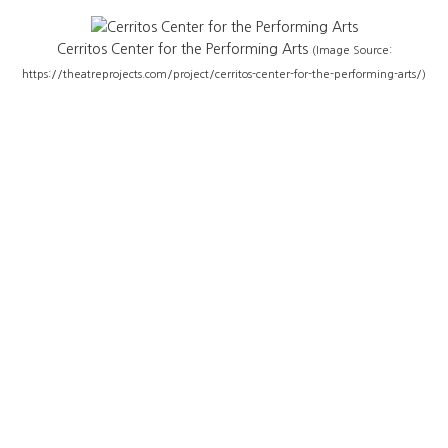
Cerritos Center for the Performing Arts
(Image Source:
https://theatreprojects.com/project/cerritos-center-for-the-performing-arts/)