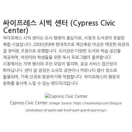
싸이프레스 시빅 센터 (Cypress Civic
Center)
싸이프레스 시빅 센터는 도시 행정의 중심지로, 시청과 도서관이 포함된
복합 시설입니다. 2000년대에 현대적으로 재건축된 이곳은 깨끗한 외관과
잘 정비된 조경으로 유명합니다. 도서관은 다양한 도서와 학습 공간을
제공하며, 어린이와 학생들을 위한 독서 프로그램이 풍부합니다.
시청에서는 지역 행사와 주민 모임이 열리며, 공공 서비스 접근성이
뛰어납니다. 센터 앞 광장은 소규모 공연이나 커뮤니티 행사 장소로
활용되며, 가족 단위로 방문하기에 적합합니다. 싸이프레스의 행정과
문화를 동시에 느낄 수 있는 랜드마크입니다.
Cypress Civic Center
(Image Source: https://tesoroviejo.com/blog/a-
celebration-of-parks-oak-knoll-park-grand-opening/)