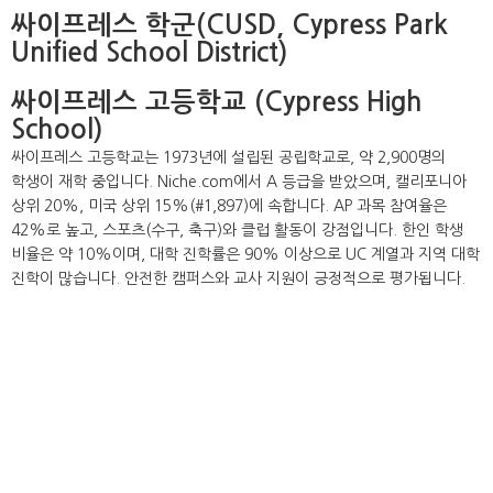
싸이프레스 학군(CUSD, Cypress Park
Unified School District)
싸이프레스 고등학교 (Cypress High
School)
싸이프레스 고등학교는 1973년에 설립된 공립학교로, 약 2,900명의
학생이 재학 중입니다. Niche.com에서 A 등급을 받았으며, 캘리포니아
상위 20%, 미국 상위 15%(#1,897)에 속합니다. AP 과목 참여율은
42%로 높고, 스포츠(수구, 축구)와 클럽 활동이 강점입니다. 한인 학생
비율은 약 10%이며, 대학 진학률은 90% 이상으로 UC 계열과 지역 대학
진학이 많습니다. 안전한 캠퍼스와 교사 지원이 긍정적으로 평가됩니다.