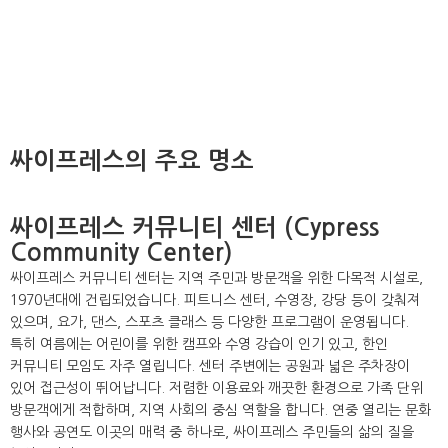
싸이프레스의 주요 명소
싸이프레스 커뮤니티 센터 (Cypress
Community Center)
싸이프레스 커뮤니티 센터는 지역 주민과 방문객을 위한 다목적 시설로,
1970년대에 건립되었습니다. 피트니스 센터, 수영장, 강당 등이 갖춰져
있으며, 요가, 댄스, 스포츠 클래스 등 다양한 프로그램이 운영됩니다.
특히 여름에는 어린이를 위한 캠프와 수영 강습이 인기 있고, 한인
커뮤니티 모임도 자주 열립니다. 센터 주변에는 공원과 넓은 주차장이
있어 접근성이 뛰어납니다. 저렴한 이용료와 깨끗한 환경으로 가족 단위
방문객에게 적합하며, 지역 사회의 중심 역할을 합니다. 연중 열리는 문화
행사와 공연도 이곳의 매력 중 하나로, 싸이프레스 주민들의 삶의 질을