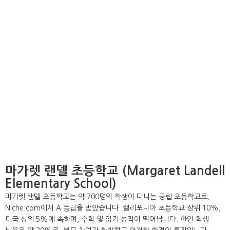
마가렛 랜델 초등학교 (Margaret Landell
Elementary School)
마가렛 랜델 초등학교는 약 700명의 학생이 다니는 공립 초등학교로,
Niche.com에서 A 등급을 받았습니다. 캘리포니아 초등학교 상위 10%,
미국 상위 5%에 속하며, 수학 및 읽기 성적이 뛰어납니다. 한인 학생