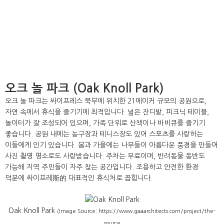
오크 놀 파크 (Oak Knoll Park)
오크 놀 파크는 싸이프레스 북부에 위치한 21에이커 규모의 공원으로,
자연 속에서 휴식을 즐기기에 최적입니다. 넓은 잔디밭, 피크닉 테이블,
놀이터가 잘 조성되어 있으며, 가족 단위로 산책이나 바비큐를 즐기기
좋습니다. 공원 내에는 농구장과 테니스장도 있어 스포츠를 사랑하는
이들에게 인기 있습니다. 봄과 가을에는 나무들이 아름다운 풍경을 만들어
사진 촬영 명소로도 사랑받습니다. 주차는 무료이며, 반려동물 동반도
가능해 지역 주민들이 자주 찾는 공간입니다. 조용하고 안전한 환경
덕분에 싸이프레斯的 대표적인 휴식처로 꼽힙니다.
Oak Knoll Park
(Image Source: https://www.gaaarchitects.com/project/the-
source