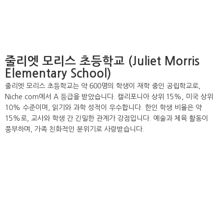
줄리엣 모리스 초등학교 (Juliet Morris
Elementary School)
줄리엣 모리스 초등학교는 약 600명의 학생이 재학 중인 공립학교로,
Niche.com에서 A 등급을 받았습니다. 캘리포니아 상위 15%, 미국 상위
10% 수준이며, 읽기와 과학 성적이 우수합니다. 한인 학생 비율은 약
15%로, 교사와 학생 간 긴밀한 관계가 강점입니다. 예술과 체육 활동이
풍부하며, 가족 친화적인 분위기로 사랑받습니다.