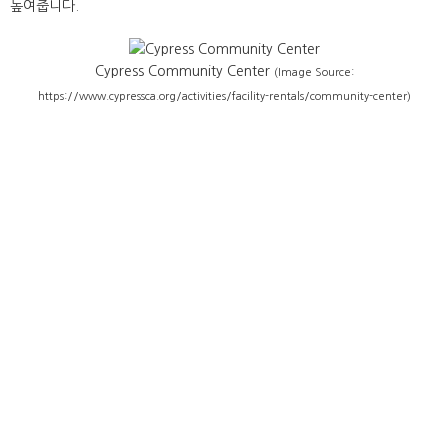
높여줍니다.
Cypress Community Center
(Image Source:
https://www.cypressca.org/activities/facility-rentals/community-center)