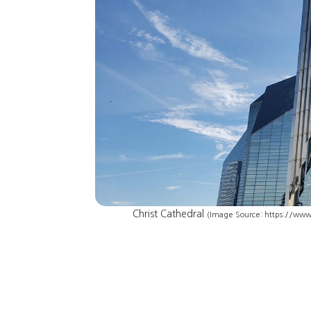
Christ Cathedral
(Image Source: https://www