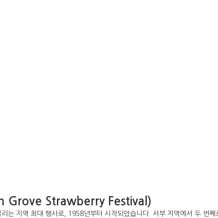
ve Strawberry Festival)
리는 지역 최대 행사로, 1958년부터 시작되었습니다. 서부 지역에서 두 번째