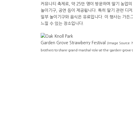
커뮤니티 축제로, 약 25만 명이 방문하며 딸기 농업
놀이기구, 공연 등이 제공됩니다. 특히 딸기 관련 디
일부 놀이기구와 음식은 유료입니다. 이 행사는 가든
느낄 수 있는 장소입니다.
Garden Grove Strawberry Festival
(Image Source: 
brothers-to-share-grand-marshal-role-at-the-garden-grove-s