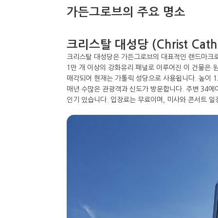
가든그로브의 주요 명소
크리스탈 대성당 (Christ Cathe
크리스탈 대성당은 가든그로브의 대표적인 랜드마크로, 19
1만 개 이상의 강화유리 패널로 이루어진 이 건물은 
매각되어 현재는 가톨릭 성당으로 사용됩니다. 높이 
매년 수많은 관광객과 신도가 방문합니다. 주변 34에이커
인기 있습니다. 입장료는 무료이며, 미사와 콘서트 일