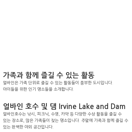
가족과 함께 즐길 수 있는 활동
얼바인은 가족 단위로 즐길 수 있는 활동들이 풍부한 도시입니다.
아이들을 위한 인기 명소들을 소개합니다.
얼바인 호수 및 댐 Irvine Lake and Dam
얼바인호수는 낚시, 피크닉, 수영, 카약 등 다양한 수상 활동을 즐길 수
있는 장소로, 많은 가족들이 찾는 명소입니다. 주말에 가족과 함께 즐길 수
있는 완벽한 야외 공간입니다.