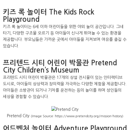
키즈 록 놀이터 The Kids Rock
Playground
키즈 록 놀이터는 6세 이하 어린이들을 위한 야외 놀이 공간입니다. 그네
타기, 다양한 구조물 오르기 등 아이들이 신나게 뛰어놀 수 있는 환경을
제공합니다. 부모님들은 가까운 곳에서 아이들을 지켜보며 여유를 즐길 수
있습니다.
프리텐드 시티 어린이 박물관 Pretend
City Children’s Museum
프리텐드 시티 어린이 박물관은 17개의 상설 전시물이 있는 인터랙티브
도시로, 아이들의 상상력과 창의력을 자극하는 다양한 체험을 제공합니다.
아이들은 소방관이 되거나 기차를 운전하는 등의 놀이를 하며 성인들의
세상을 경험할 수 있습니다.
Pretend City
(Image Source: https://www.pretendcity.org/mission-history)
어드벤처 놀이터 Adventure Playground