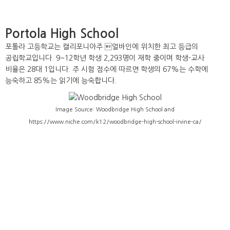
Portola High School
포톨라 고등학교는 캘리포니아주 얼바인에 위치한 최고 등급의
공립학교입니다. 9~12학년 학생 2,293명이 재학 중이며 학생-교사
비율은 28대 1입니다. 주 시험 점수에 따르면 학생의 67%는 수학에
능숙하고 85%는 읽기에 능숙합니다.
Image Source: Woodbridge High School and
https://www.niche.com/k12/woodbridge-high-school-irvine-ca/