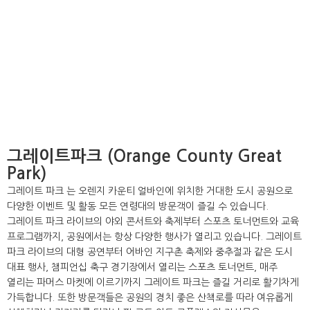
그레이트파크 (Orange County Great
Park)
그레이트 파크 는 오렌지 카운티 얼바인에 위치한 거대한 도시 공원으로
다양한 이벤트 및 활동 모든 연령대의 방문객이 즐길 수 있습니다.
그레이트 파크 라이브의 야외 콘서트와 축제부터 스포츠 토너먼트와 교육
프로그램까지, 공원에서는 항상 다양한 행사가 열리고 있습니다. 그레이트
파크 라이브의 대형 공연부터 어바인 지구촌 축제와 중추절과 같은 도시
대표 행사, 챔피언십 축구 경기장에서 열리는 스포츠 토너먼트, 매주
열리는 파머스 마켓에 이르기까지 그레이트 파크는 즐길 거리로 활기차게
가득합니다. 또한 방문객들은 공원의 경치 좋은 산책로를 따라 여유롭게