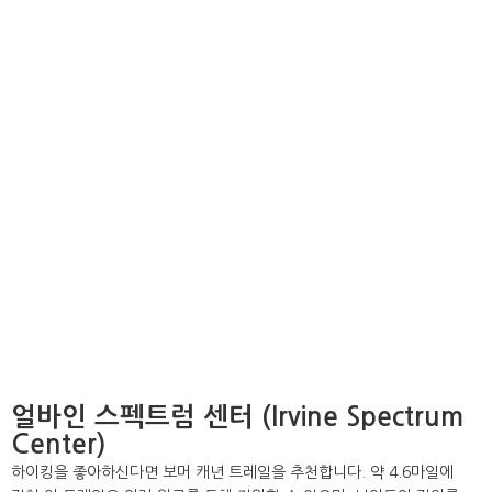
얼바인 스펙트럼 센터 (Irvine Spectrum
Center)
하이킹을 좋아하신다면 보머 캐년 트레일을 추천합니다. 약 4.6마일에