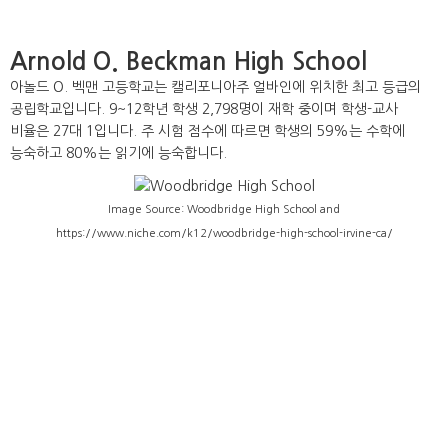
Arnold O. Beckman High School
아놀드 O. 벡맨 고등학교는 캘리포니아주 얼바인에 위치한 최고 등급의
공립학교입니다. 9~12학년 학생 2,798명이 재학 중이며 학생-교사
비율은 27대 1입니다. 주 시험 점수에 따르면 학생의 59%는 수학에
능숙하고 80%는 읽기에 능숙합니다.
Image Source: Woodbridge High School and
https://www.niche.com/k12/woodbridge-high-school-irvine-ca/