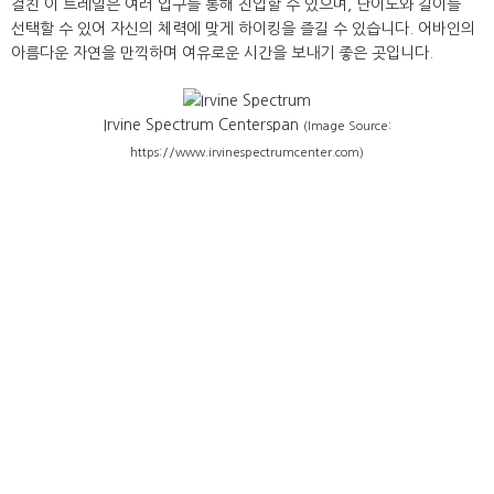
걸친 이 트레일은 여러 입구를 통해 진입할 수 있으며, 난이도와 길이를
선택할 수 있어 자신의 체력에 맞게 하이킹을 즐길 수 있습니다. 어바인의
아름다운 자연을 만끽하며 여유로운 시간을 보내기 좋은 곳입니다.
Irvine Spectrum Centerspan
(Image Source:
https://www.irvinespectrumcenter.com)