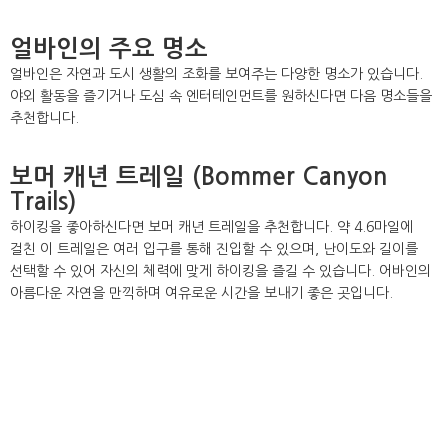
얼바인의 주요 명소
얼바인은 자연과 도시 생활의 조화를 보여주는 다양한 명소가 있습니다.
야외 활동을 즐기거나 도심 속 엔터테인먼트를 원하신다면 다음 명소들을
추천합니다.
보머 캐년 트레일 (Bommer Canyon
Trails)
하이킹을 좋아하신다면 보머 캐년 트레일을 추천합니다. 약 4.6마일에
걸친 이 트레일은 여러 입구를 통해 진입할 수 있으며, 난이도와 길이를
선택할 수 있어 자신의 체력에 맞게 하이킹을 즐길 수 있습니다. 어바인의
아름다운 자연을 만끽하며 여유로운 시간을 보내기 좋은 곳입니다.