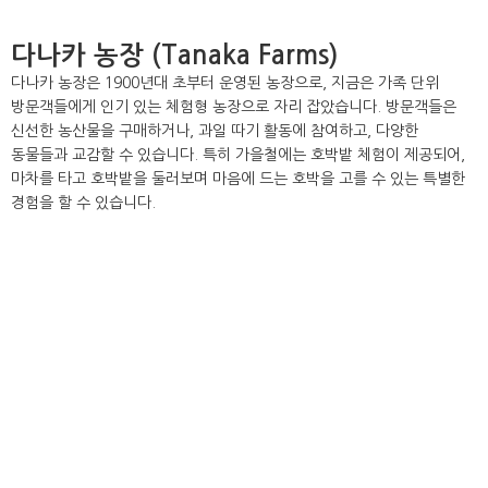
다나카 농장 (Tanaka Farms)
다나카 농장은 1900년대 초부터 운영된 농장으로, 지금은 가족 단위
방문객들에게 인기 있는 체험형 농장으로 자리 잡았습니다. 방문객들은
신선한 농산물을 구매하거나, 과일 따기 활동에 참여하고, 다양한
동물들과 교감할 수 있습니다. 특히 가을철에는 호박밭 체험이 제공되어,
마차를 타고 호박밭을 둘러보며 마음에 드는 호박을 고를 수 있는 특별한
경험을 할 수 있습니다.