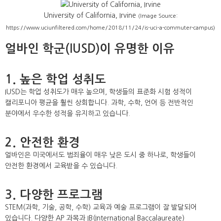
University of California, Irvine
(Image Source:
https://www.uciunfiltered.com/home/2018/11/24/is-uci-a-commuter-campus)
얼바인 학군(IUSD)이 유명한 이유
1. 높은 학업 성취도
IUSD는 학업 성취도가 매우 높으며, 학생들의 표준화 시험 성적이
캘리포니아 평균을 훨씬 상회합니다. 과학, 수학, 언어 등 전반적인
분야에서 우수한 성적을 유지하고 있습니다.
2. 안전한 환경
얼바인은 미국에서도 범죄율이 매우 낮은 도시 중 하나로, 학생들이
안전한 환경에서 교육받을 수 있습니다.
3. 다양한 프로그램
STEM(과학, 기술, 공학, 수학) 교육과 예술 프로그램이 잘 발달되어
있습니다. 다양한 AP 과목과 IB(International Baccalaureate)