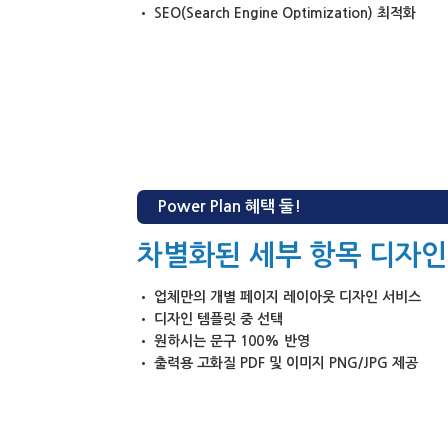
• SEO(Search Engine Optimization) 최적화
Power Plan 혜택 둘!
차별화된 세부 항목 디자인
• 업체만의 개별 페이지 레이아웃 디자인 서비스
• 디자인 템플릿 중 선택
• 원하시는 문구 100% 반영
• 출력용 고화질 PDF 및 이미지 PNG/JPG 제공