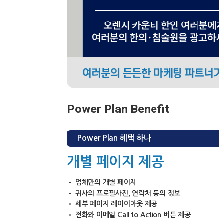
Power Plan Benefit
Power Plan 혜택 하나!
개별 페이지 제공
• 업체만의 개별 페이지
• 귀사의 프로필사진, 연락처 등의 정보
• 세부 페이지 레이이아웃 제공
• 전화와 이메일 Call to Action 버튼 제공