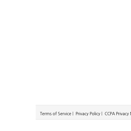
Terms of Service
|
Privacy Policy
|
CCPA Privacy 