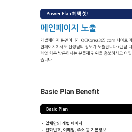
Power Plan 혜택 셋!
메인페이지 노출
개별페이지 뿐만아니라 OCKorea365.com 사이트 
인페이지에서도 선생님의 정보가 노출됩니다.(랜덤 
제일 처음 방문하시는 분들께 귀원을 홍보하시고 어필
습니다.
Basic Plan Benefit
Basic Plan
• 업체만의 개별 페이지
• 전화번호, 이메일, 주소 등 기본정보