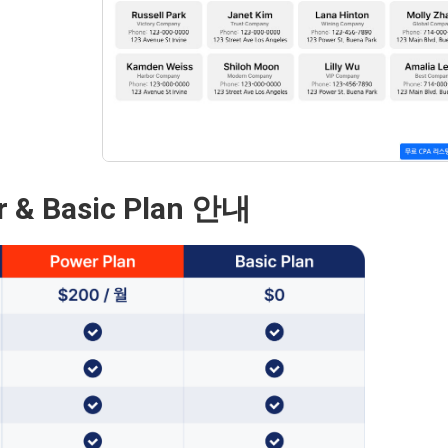
r & Basic Plan 안내