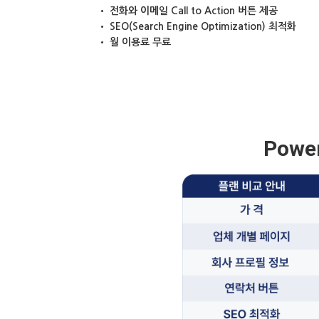
• 전화와 이메일 Call to Action 버튼 제공
• SEO(Search Engine Optimization) 최적화
• 월 이용료 무료
Powe