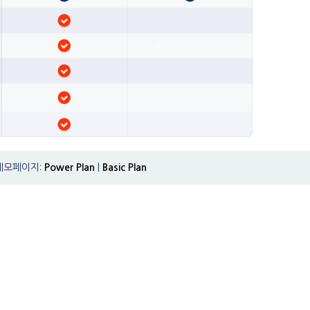
데모페이지:
Power Plan
|
Basic Plan