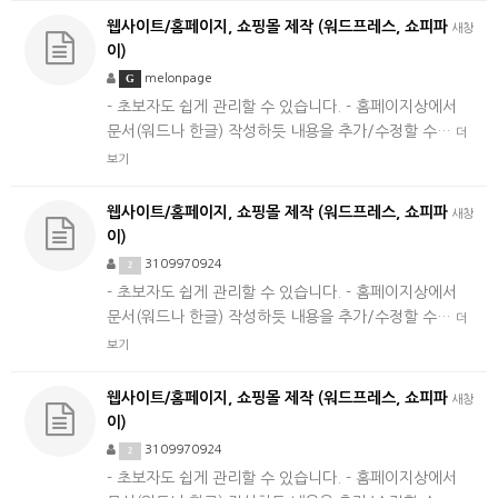
웹사이트/홈페이지, 쇼핑몰 제작 (워드프레스, 쇼피파
새창
이)
G
melonpage
- 초보자도 쉽게 관리할 수 있습니다. - 홈페이지상에서
문서(워드나 한글) 작성하듯 내용을 추가/수정할 수…
더
보기
웹사이트/홈페이지, 쇼핑몰 제작 (워드프레스, 쇼피파
새창
이)
3109970924
2
- 초보자도 쉽게 관리할 수 있습니다. - 홈페이지상에서
문서(워드나 한글) 작성하듯 내용을 추가/수정할 수…
더
보기
웹사이트/홈페이지, 쇼핑몰 제작 (워드프레스, 쇼피파
새창
이)
3109970924
2
- 초보자도 쉽게 관리할 수 있습니다. - 홈페이지상에서