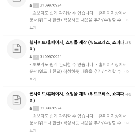
3109970924
2
- 초보자도 쉽게 관리할 수 있습니다. - 홈페이지상에서
문서(워드나 한글) 작성하듯 내용을 추가/수정할 수…
더
보기
웹사이트/홈페이지, 쇼핑몰 제작 (워드프레스, 쇼피파
새창
이)
3109970924
2
- 초보자도 쉽게 관리할 수 있습니다. - 홈페이지상에서
문서(워드나 한글) 작성하듯 내용을 추가/수정할 수…
더
보기
웹사이트/홈페이지, 쇼핑몰 제작 (워드프레스, 쇼피파
새창
이)
3109970924
2
- 초보자도 쉽게 관리할 수 있습니다. - 홈페이지상에서
문서(워드나 한글) 작성하듯 내용을 추가/수정할 수…
더
보기