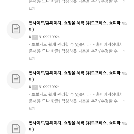
문서(워드나 한글) 작성하듯 내용을 추가/수정할 수…
더
보기
웹사이트/홈페이지, 쇼핑몰 제작 (워드프레스, 쇼피파
새창
이)
3109970924
2
- 초보자도 쉽게 관리할 수 있습니다. - 홈페이지상에서
문서(워드나 한글) 작성하듯 내용을 추가/수정할 수…
더
보기
웹사이트/홈페이지, 쇼핑몰 제작 (워드프레스, 쇼피파
새창
이)
3109970924
2
- 초보자도 쉽게 관리할 수 있습니다. - 홈페이지상에서
문서(워드나 한글) 작성하듯 내용을 추가/수정할 수…
더
보기
웹사이트/홈페이지, 쇼핑몰 제작 (워드프레스, 쇼피파
새창
이)