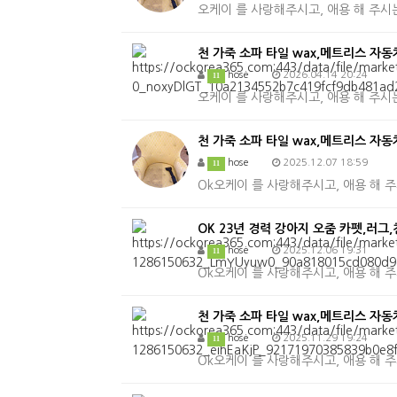
오케이 를 사랑해주시고, 애용 해 주시
천 가죽 소파 타일 wax,메트리스 자
hose
2026.04.14 20:24
11
오케이 를 사랑해주시고, 애용 해 주시
천 가죽 소파 타일 wax,메트리스 자동
hose
2025.12.07 18:59
11
Ok오케이 를 사랑해주시고, 애용 해
OK 23년 경력 강아지 오줌 카펫,러그
hose
2025.12.06 19:31
11
Ok오케이 를 사랑해주시고, 애용 해
천 가죽 소파 타일 wax,메트리스 자동
hose
2025.11.29 19:24
11
Ok오케이 를 사랑해주시고, 애용 해