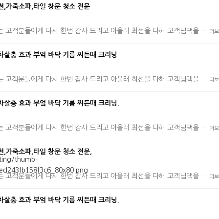
,천,가죽소파,타일 창문 청소 전문
는 고객분들에게 다시 한번 감사 드리고 아울러 최선을 다해 고객님댁을 …
더보
동차살충 효과 부엌 바닥 기름 찌든때 크리닝
는 고객분들에게 다시 한번 감사 드리고 아울러 최선을 다해 고객님댁을 …
더보
차살충 효과 부엌 바닥 기름 찌든때 크리닝.
는 고객분들에게 다시 한번 감사 드리고 아울러 최선을 다해 고객님댁을 …
더보
,천,가죽소파,타일 창문 청소 전문,
는 고객분들에게 다시 한번 감사 드리고 아울러 최선을 다해 고객님댁을 …
더보
차살충 효과 부엌 바닥 기름 찌든때 크리닝.