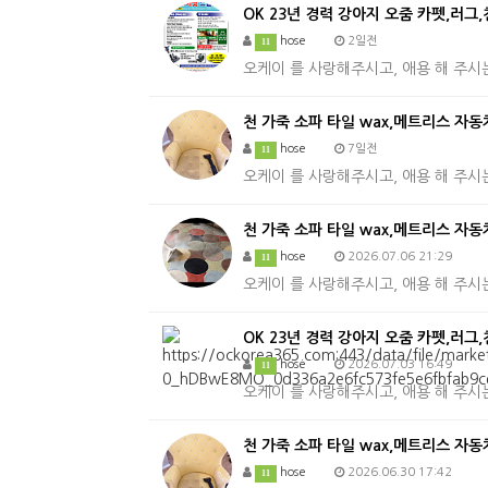
OK 23년 경력 강아지 오줌 카펫,러그
hose
2일전
11
오케이 를 사랑해주시고, 애용 해 주시
천 가죽 소파 타일 wax,메트리스 자
hose
7일전
11
오케이 를 사랑해주시고, 애용 해 주시
천 가죽 소파 타일 wax,메트리스 자동
hose
2026.07.06 21:29
11
오케이 를 사랑해주시고, 애용 해 주시
OK 23년 경력 강아지 오줌 카펫,러그
hose
2026.07.03 16:49
11
오케이 를 사랑해주시고, 애용 해 주시
천 가죽 소파 타일 wax,메트리스 자동
hose
2026.06.30 17:42
11