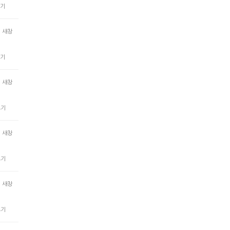
기
새창
기
새창
보기
새창
보기
새창
보기