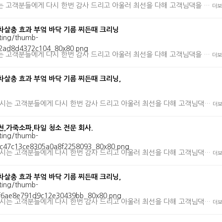
는 고객분들에게 다시 한번 감사 드리고 아울러 최선을 다해 고객님댁을 …
더보
동차살충 효과 부엌 바닥 기름 찌든때 크리닝
는 고객분들에게 다시 한번 감사 드리고 아울러 최선을 다해 고객님댁을 …
더보
차살충 효과 부엌 바닥 기름 찌든때 크리닝,
 주시는 고객분들에게 다시 한번 감사 드리고 아울러 최선을 다해 고객님댁…
더
,천,가죽소파,타일 청소 전문 회사.
 주시는 고객분들에게 다시 한번 감사 드리고 아울러 최선을 다해 고객님댁…
더
차살충 효과 부엌 바닥 기름 찌든때 크리닝,
 주시는 고객분들에게 다시 한번 감사 드리고 아울러 최선을 다해 고객님댁…
더