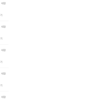
새창
기
새창
기
새창
기
새창
기
새창