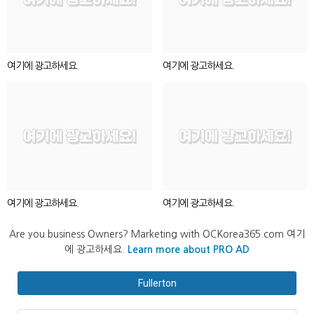
여기에 광고하세요.
여기에 광고하세요.
여기에 광고하세요.
여기에 광고하세요.
Are you business Owners? Marketing with OCKorea365.com 여기
에 광고하세요.
Learn more about PRO AD
Fullerton