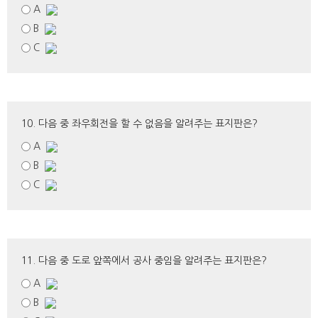
A
B
C
10. 다음 중 좌우회전을 할 수 없음을 알려주는 표지판은?
A
B
C
11. 다음 중 도로 앞쪽에서 공사 중임을 알려주는 표지판은?
A
B