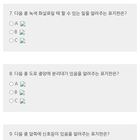
7. 다음 중 녹색 화살표일 때 할 수 있는 일을 알려주는 표지판은?
A
B
C
8. 다음 중 도로 중앙에 분리대가 있음을 알려주는 표지판은?
A
B
C
9. 다음 중 앞쪽에 신호등이 있음을 알려주는 표지판은?