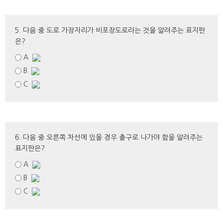
5. 다음 중 도로 가장자리가 비포장도로라는 것을 알려주는 표지판
은?
A
B
C
6. 다음 중 오른쪽 차선에 있을 경우 출구로 나가야 함을 알려주는
표지판은?
A
B
C