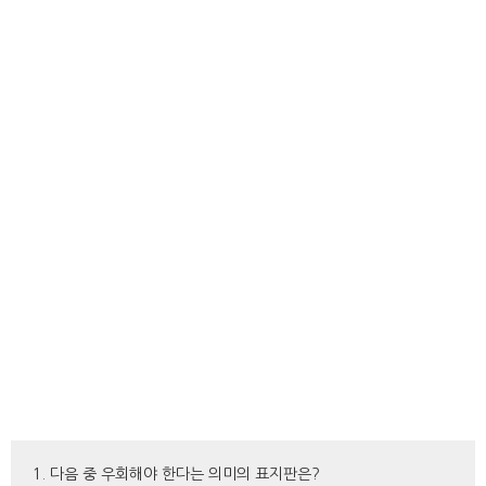
1. 다음 중 우회해야 한다는 의미의 표지판은?