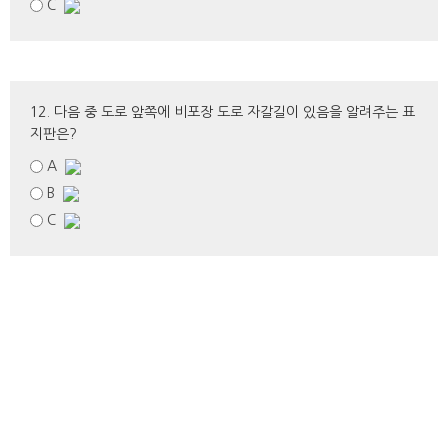
C
12. 다음 중 도로 앞쪽에 비포장 도로 자갈길이 있음을 알려주는 표
지판은?
A
B
C