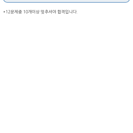
*12문제중 10개이상 맞추셔야 합격입니다.